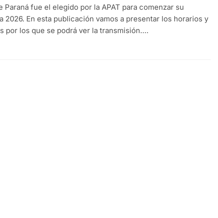
e Paraná fue el elegido por la APAT para comenzar su
 2026. En esta publicación vamos a presentar los horarios y
s por los que se podrá ver la transmisión….