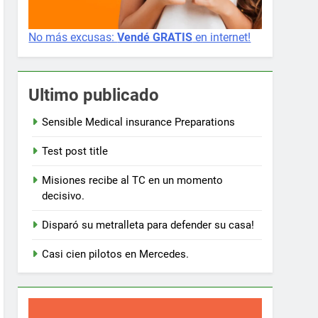
No más excusas:
Vendé GRATIS
en internet!
Ultimo publicado
Sensible Medical insurance Preparations
Test post title
Misiones recibe al TC en un momento
decisivo.
Disparó su metralleta para defender su casa!
Casi cien pilotos en Mercedes.