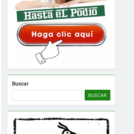
Buscar
BUSCAR