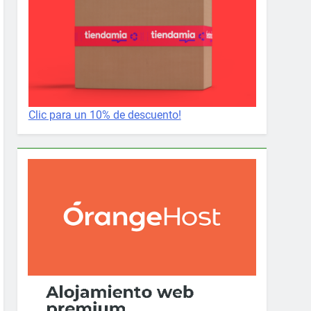
Clic para un 10% de descuento!