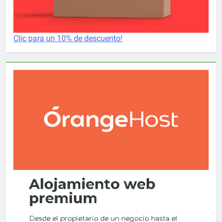
Clic para un 10% de descuento!