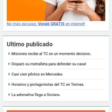
No más excusas:
Vendé GRATIS
en internet!
Ultimo publicado
Misiones recibe al TC en un momento decisivo.
Disparó su metralleta para defender su casa!
Casi cien pilotos en Mercedes.
Horarios y protagonistas del TC en Termas.
La adrenalina llega a Soriano.