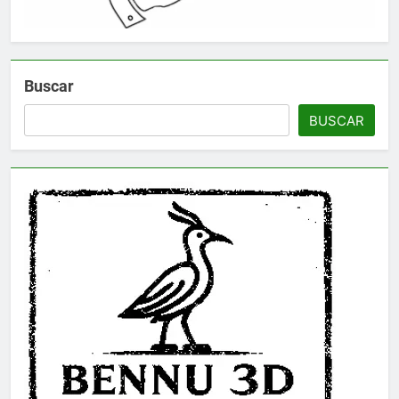
Buscar
BUSCAR