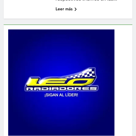
Leer más