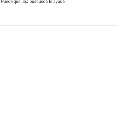
. Puede que una búsqueda te ayude.