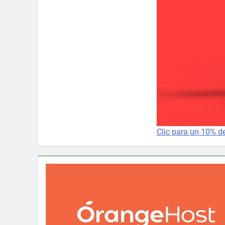
Clic para un 10% d