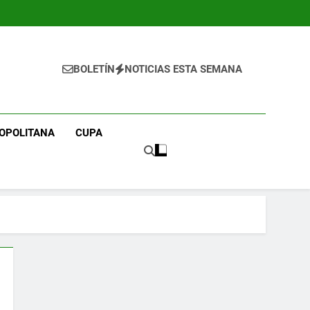
BOLETÍN
NOTICIAS ESTA SEMANA
OPOLITANA
CUPA