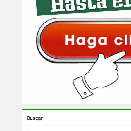
Buscar