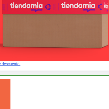
e descuento!