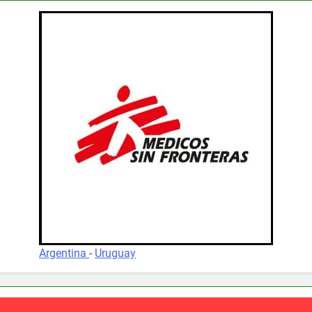
Argentina
-
Uruguay