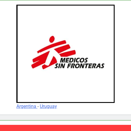
Argentina
-
Uruguay