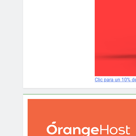
Clic para un 10% d