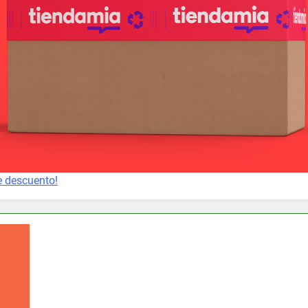
e descuento!