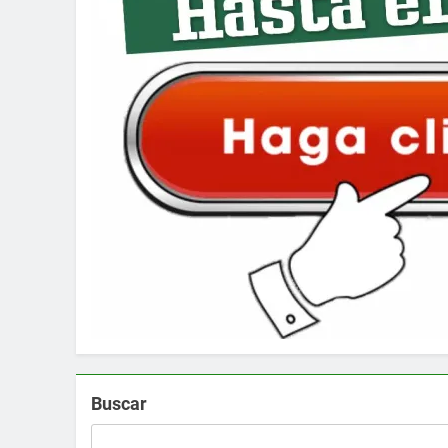
Buscar