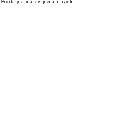
. Puede que una búsqueda te ayude.