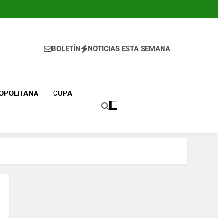
BOLETÍN
NOTICIAS ESTA SEMANA
OPOLITANA
CUPA