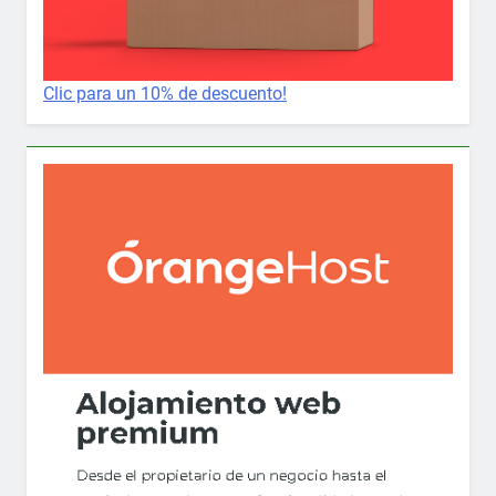
Clic para un 10% de descuento!