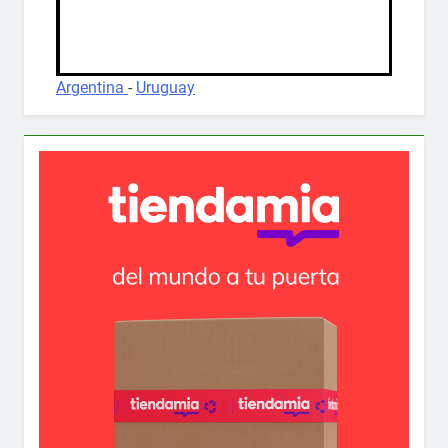
Argentina
-
Uruguay