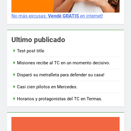
No más excusas:
Vendé GRATIS
en internet!
Ultimo publicado
Test post title
Misiones recibe al TC en un momento decisivo.
Disparó su metralleta para defender su casa!
Casi cien pilotos en Mercedes.
Horarios y protagonistas del TC en Termas.