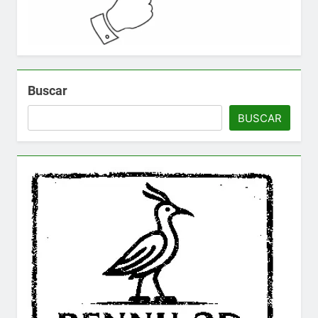
Buscar
BUSCAR