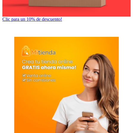
Clic para un 10% de descuento!