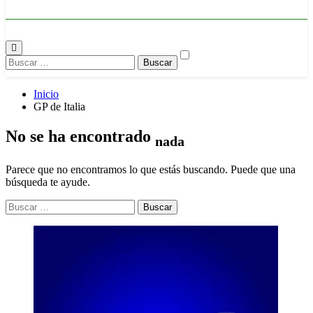
Buscar:
Inicio
GP de Italia
No se ha encontrado
nada
Parece que no encontramos lo que estás buscando. Puede que una
búsqueda te ayude.
Buscar: