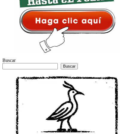
Buscar
Buscar