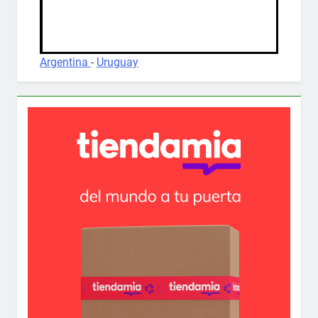
Argentina
-
Uruguay