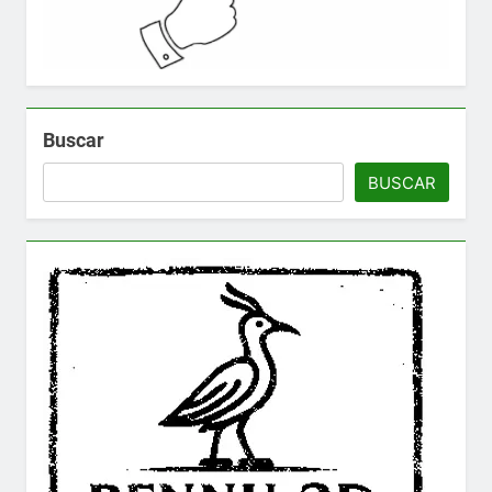
Buscar
BUSCAR