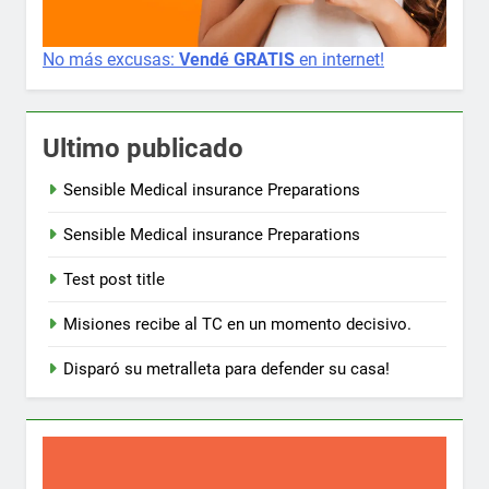
No más excusas:
Vendé GRATIS
en internet!
Ultimo publicado
Sensible Medical insurance Preparations
Sensible Medical insurance Preparations
Test post title
Misiones recibe al TC en un momento decisivo.
Disparó su metralleta para defender su casa!