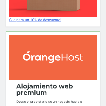
Clic para un 10% de descuento!